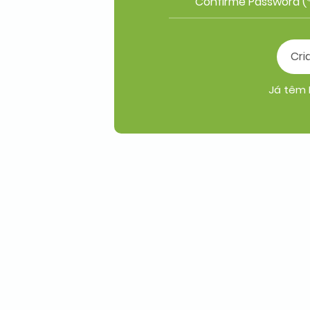
Já têm 