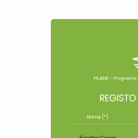
PEJENE - Programa 
REGISTO